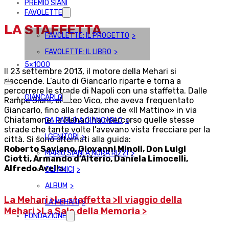
PREMIO SIANI
FAVOLETTE
LA STAFFETTA
FAVOLETTE: IL PROGETTO
FAVOLETTE: IL LIBRO
5×1000
Il 23 settembre 2013, il motore della Mehari si
riaccende. L’auto di Giancarlo riparte e torna a
percorrere le strade di Napoli con una staffetta. Dalle
GIANCARLO
Rampe Siani, al liceo Vico, che aveva frequentato
Giancarlo, fino alla redazione de «Il Mattino» in via
Chiatamone, la Mehari ha ripercorso quelle stesse
DA PAOLO A GIANCARLO
strade che tante volte l’avevano vista frecciare per la
I GENITORI
città. Si sono alternati alla guida:
Roberto Saviano, Giovanni Minoli, Don Luigi
MARIO SIANI A NORA RIZZI
Ciotti, Armando d’Alterio, Daniela Limocelli,
Alfredo Avella.
GLI AMICI
ALBUM
La Mehari >
La staffetta >
Il viaggio della
LA MEHARI
Mehari >
La Sala della Memoria >
FONDAZIONE