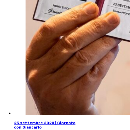
23 settembre 2020 | Giornata
con Giancarlo