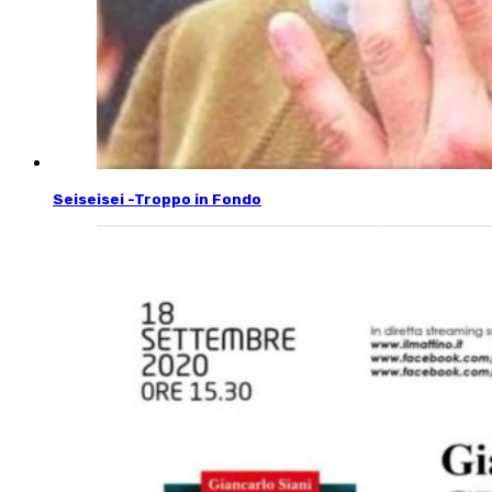
Seiseisei -Troppo in Fondo