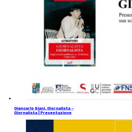
Giancarlo Siani. Giornalista –
Giornalista | Presentazione