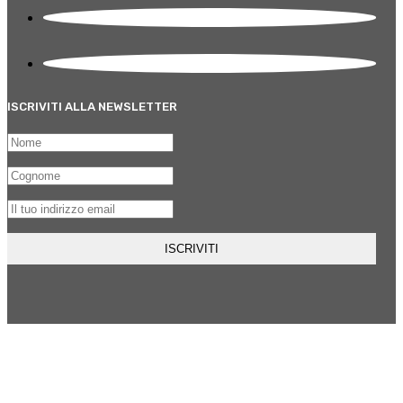
ISCRIVITI ALLA NEWSLETTER