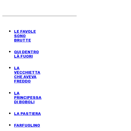
LE FAVOLE
SONO
BRUTTE
QUI DENTRO
LÀ FUORI
LA
VECCHIETTA
CHE AVEVA
FREDDO
LA
PRINCIPESSA
DI BOBOLI
LA PASTIERA
FARFUGLINO